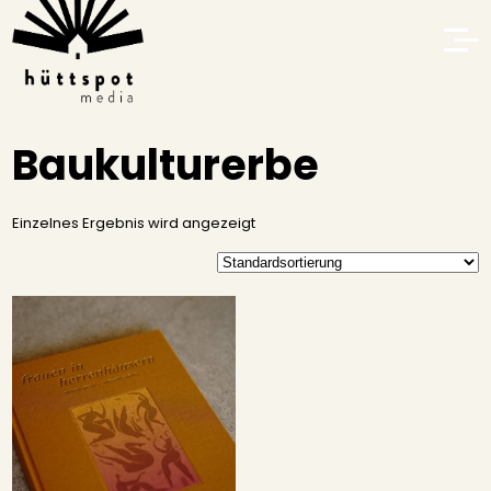
Baukulturerbe
Einzelnes Ergebnis wird angezeigt