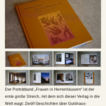
Der Porträtband „Frauen in Herrenhäusern“ ist der
erste große Streich, mit dem sich dieser Verlag in die
Welt wagt: Zwölf Geschichten über Gutshaus-