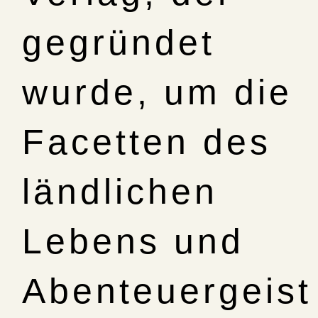
gegründet
wurde, um die
Facetten des
ländlichen
Lebens und
Abenteuergeist