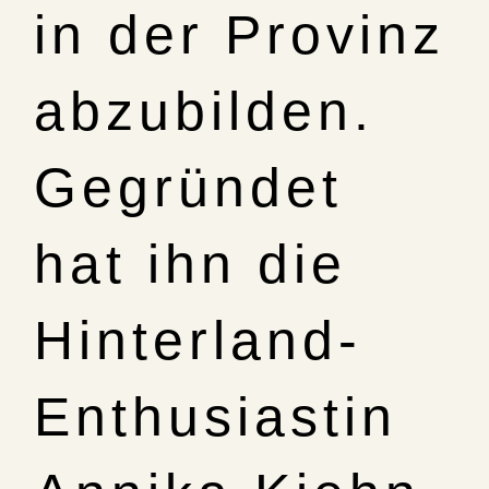
in der Provinz
abzubilden.
Gegründet
hat ihn die
Hinterland-
Enthusiastin